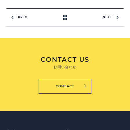
PREV
NEXT
CONTACT US
お問い合わせ
CONTACT