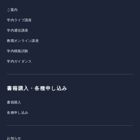
ご案内
学内ライブ講座
学内通信講座
教職オンライン講座
学内模擬試験
学内ガイダンス
書籍購入・各種申し込み
書籍購入
各種申し込み
お知らせ