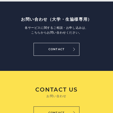
お問い合わせ
（大学・生協様専用）
各サービスに関するご相談・お申し込みは、
こちらからお問い合わせください。
CONTACT
CONTACT US
お問い合わせ
CONTACT