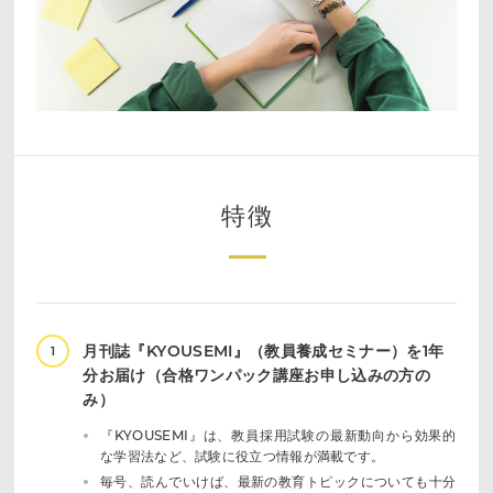
特徴
月刊誌『KYOUSEMI』（教員養成セミナー）を1年
1
分お届け（合格ワンパック講座お申し込みの方の
み）
『KYOUSEMI』は、教員採用試験の最新動向から効果的
な学習法など、試験に役立つ情報が満載です。
毎号、読んでいけば、最新の教育トピックについても十分