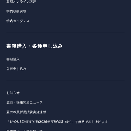
教職オンライン講座
学内模擬試験
学内ガイダンス
書籍購入・各種申し込み
書籍購入
各種申し込み
お知らせ
教育・採用関連ニュース
夏の教員採用試験実施速報
「KYOUSEMI特別版(2026年実施試験向け)」を無料で差し上げます