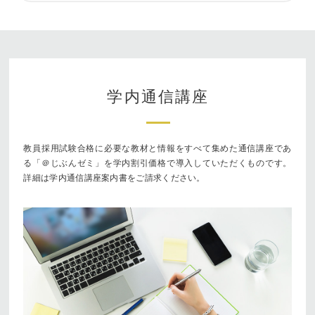
学内通信講座
教員採用試験合格に必要な教材と情報をすべて集めた通信講座であ
る「＠じぶんゼミ」を学内割引価格で導入していただくものです。
詳細は学内通信講座案内書をご請求ください。