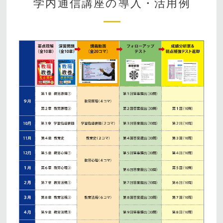
学内通信講座の導入・活用例