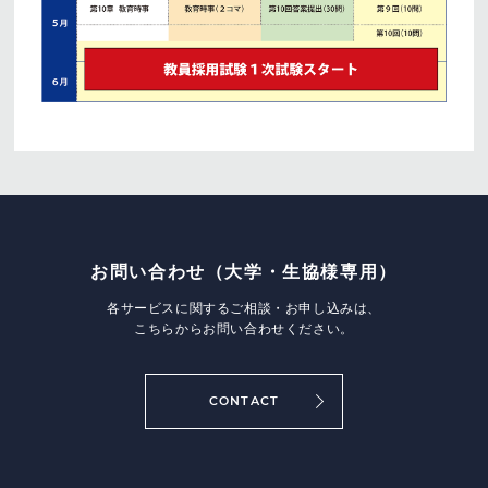
お問い合わせ
（大学・生協様専用）
各サービスに関するご相談・お申し込みは、
こちらからお問い合わせください。
CONTACT