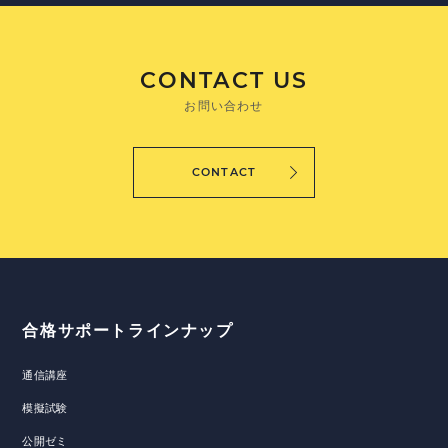
CONTACT US
お問い合わせ
CONTACT
合格サポートラインナップ
通信講座
模擬試験
公開ゼミ