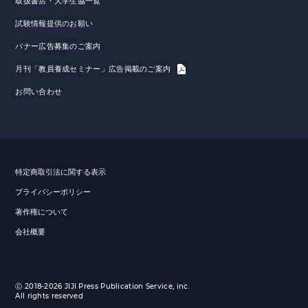
取扱書店・大学生協一覧
試験情報提供のお願い
バナー広告募集のご案内
月刊「教員養成セミナー」広告掲載のご案内
お問い合わせ
特定商取引法に関する表示
プライバシーポリシー
著作権について
会社概要
Ⓒ 2018-2026 JIJI Press Publication Service, inc.
All rights reserved