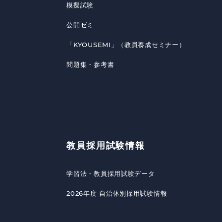
模擬試験
公開ゼミ
「KYOUSEMI」（教員養成セミナー）
問題集・参考書
教員採用試験情報
学習法・教員採用試験データ
2026年度 自治体別採用試験情報