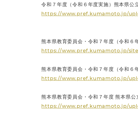
令和７年度（令和６年度実施）熊本県公
https://www.pref.kumamoto.jp/uplo
熊本県教育委員会・令和７年度（令和６
https://www.pref.kumamoto.jp/sit
熊本県教育委員会・令和７年度（令和６年
https://www.pref.kumamoto.jp/upl
熊本県教育委員会・令和７年度 熊本県公
https://www.pref.kumamoto.jp/upl