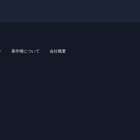
ー
著作権について
会社概要