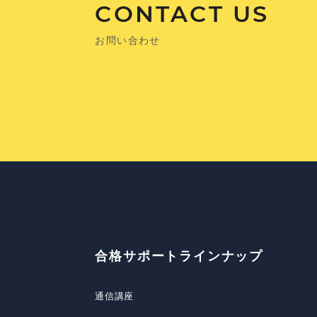
CONTACT US
お問い合わせ
合格サポートラインナップ
通信講座