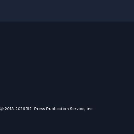
Ⓒ 2018-2026 JIJI Press Publication Service, inc.