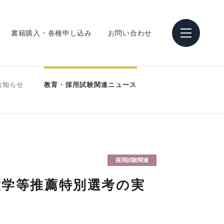
書籍購入・各種申し込み
お問い合わせ
お知らせ
教育・採用試験関連ニュース
採用試験関連
大学等推薦特別選考の実