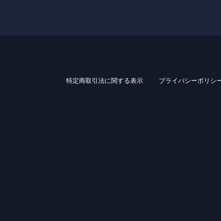
特定商取引法に関する表示
プライバシーポリシ