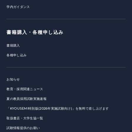
学内ガイダンス
書籍購入・各種申し込み
書籍購入
各種申し込み
お知らせ
教育・採用関連ニュース
夏の教員採用試験実施速報
「KYOUSEMI特別版(2026年実施試験向け)」を無料で差し上げます
取扱書店・大学生協一覧
試験情報提供のお願い