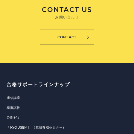
CONTACT US
お問い合わせ
CONTACT
合格サポートラインナップ
通信講座
模擬試験
公開ゼミ
「KYOUSEMI」（教員養成セミナー）