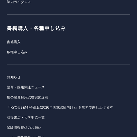
学内ガイダンス
書籍購入・各種申し込み
書籍購入
各種申し込み
お知らせ
教育・採用関連ニュース
夏の教員採用試験実施速報
「KYOUSEMI特別版(2026年実施試験向け)」を無料で差し上げます
取扱書店・大学生協一覧
試験情報提供のお願い