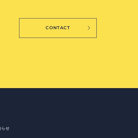
CONTACT
知らせ