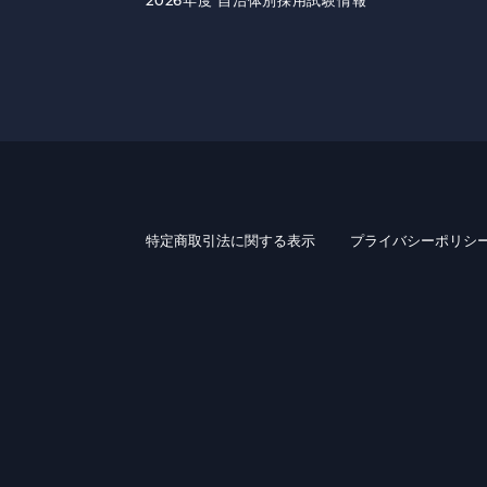
2026年度 自治体別採用試験情報
特定商取引法に関する表示
プライバシーポリシ