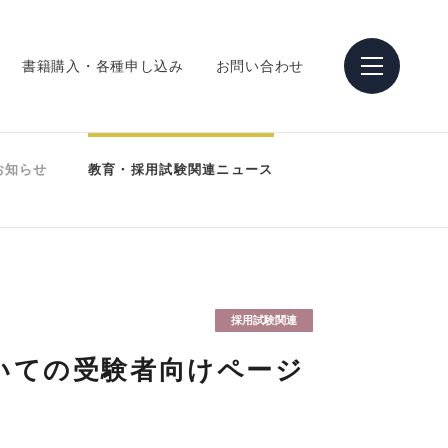
書籍購入・各種申し込み
お問い合わせ
お知らせ
教育・採用試験関連ニュース
採用試験関連
いての受験者向けページ