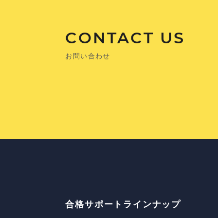
CONTACT US
お問い合わせ
合格サポートラインナップ