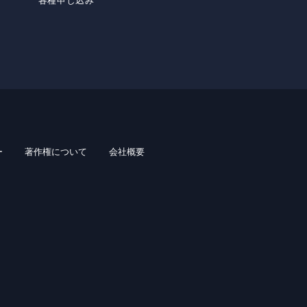
各種申し込み
ー
著作権について
会社概要