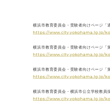
横浜市教育委員会・受験者向けページ「
https://www.city.yokohama.lg.jp/k
横浜市教育委員会・受験者向けページ「
https://www.city.yokohama.lg.jp/k
横浜市教育委員会・受験者向けページ「
https://www.city.yokohama.lg.jp/k
横浜市教育委員会・横浜市公立学校教員
https://www.city.yokohama.lg.jp/k