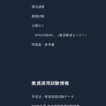
通信講座
模擬試験
公開ゼミ
「KYOUSEMI」（教員養成セミナー）
問題集・参考書
教員採用試験情報
学習法・教員採用試験データ