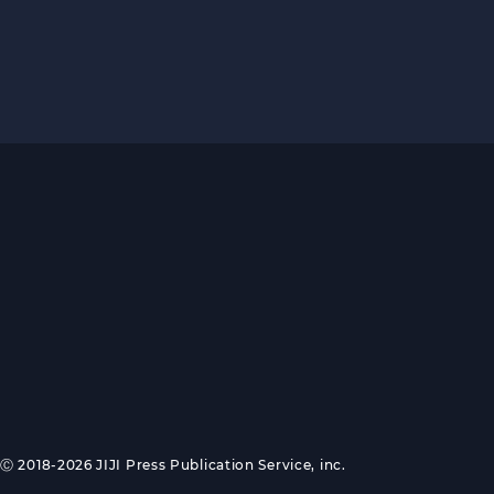
Ⓒ 2018-2026 JIJI Press Publication Service, inc.