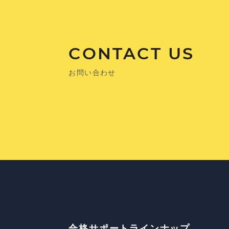
CONTACT US
お問い合わせ
合格サポートラインナップ