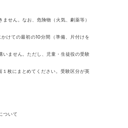
きません。なお、危険物（火気、劇薬等）
かけての最初の10分間（準備、片付けを
構いません。ただし、児童・生徒役の受験
面１枚にまとめてください。受験区分が英
について