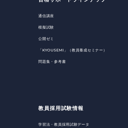
通信講座
模擬試験
公開ゼミ
「KYOUSEMI」（教員養成セミナー）
問題集・参考書
教員採用試験情報
学習法・教員採用試験データ