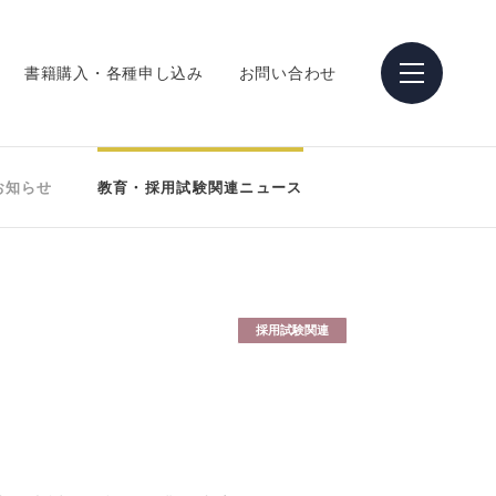
書籍購入・各種申し込み
お問い合わせ
お知らせ
教育・採用試験関連ニュース
採用試験関連