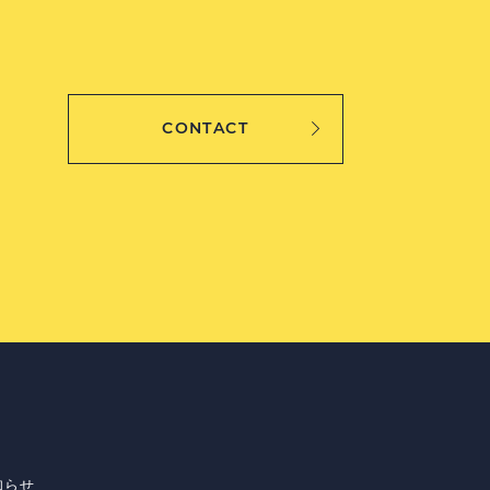
CONTACT
知らせ