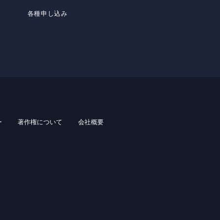
各種申し込み
ー
著作権について
会社概要