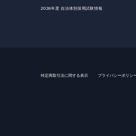
2026年度 自治体別採用試験情報
特定商取引法に関する表示
プライバシーポリシ