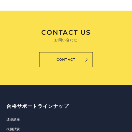
CONTACT US
お問い合わせ
CONTACT
合格サポートラインナップ
通信講座
模擬試験