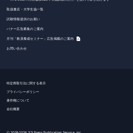
取扱書店・大学生協一覧
試験情報提供のお願い
バナー広告募集のご案内
月刊「教員養成セミナー」広告掲載のご案内
お問い合わせ
特定商取引法に関する表示
プライバシーポリシー
著作権について
会社概要
Ⓒ 2018-2026 JIJI Press Publication Service, inc.