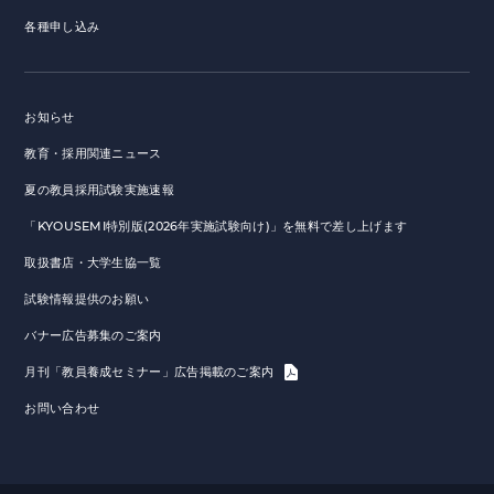
各種申し込み
お知らせ
教育・採用関連ニュース
夏の教員採用試験実施速報
「KYOUSEMI特別版(2026年実施試験向け)」を無料で差し上げます
取扱書店・大学生協一覧
試験情報提供のお願い
バナー広告募集のご案内
月刊「教員養成セミナー」広告掲載のご案内
お問い合わせ