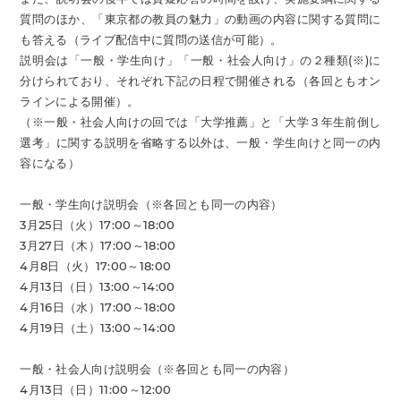
質問のほか、「東京都の教員の魅力」の動画の内容に関する質問に
も答える（ライブ配信中に質問の送信が可能）。
説明会は「一般・学生向け」「一般・社会人向け」の２種類(※)に
分けられており、それぞれ下記の日程で開催される（各回ともオン
ラインによる開催）。
（※一般・社会人向けの回では「大学推薦」と「大学３年生前倒し
選考」に関する説明を省略する以外は、一般・学生向けと同一の内
容になる）
一般・学生向け説明会（※各回とも同一の内容）
3月25日（火）17:00～18:00
3月27日（木）17:00～18:00
4月8日（火）17:00～18:00
4月13日（日）13:00～14:00
4月16日（水）17:00～18:00
4月19日（土）13:00～14:00
一般・社会人向け説明会（※各回とも同一の内容）
4月13日（日）11:00～12:00