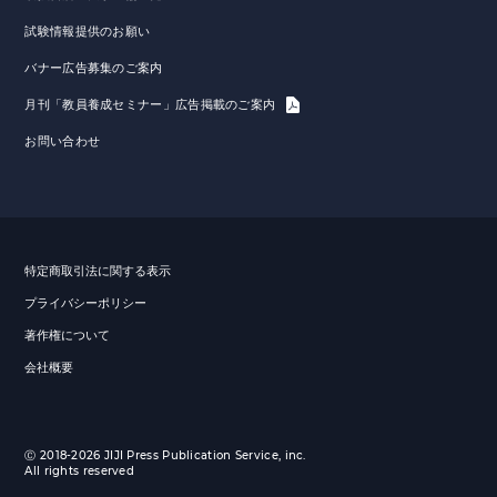
試験情報提供のお願い
バナー広告募集のご案内
月刊「教員養成セミナー」広告掲載のご案内
お問い合わせ
特定商取引法に関する表示
プライバシーポリシー
著作権について
会社概要
Ⓒ 2018-2026 JIJI Press Publication Service, inc.
All rights reserved