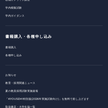
学内模擬試験
学内ガイダンス
書籍購入・各種申し込み
書籍購入
各種申し込み
お知らせ
教育・採用関連ニュース
夏の教員採用試験実施速報
「KYOUSEMI特別版(2026年実施試験向け)」を無料で差し上げます
取扱書店・大学生協一覧