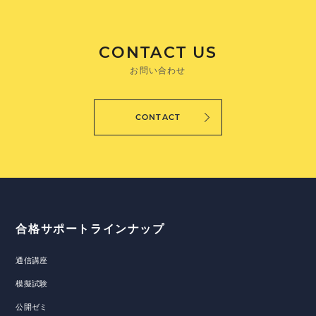
CONTACT US
お問い合わせ
CONTACT
合格サポートラインナップ
通信講座
模擬試験
公開ゼミ