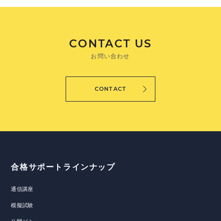
CONTACT US
お問い合わせ
CONTACT
合格サポートラインナップ
通信講座
模擬試験