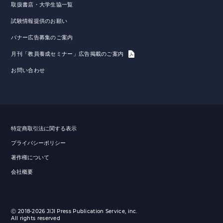
取扱書店・大学生協一覧
試験情報提供のお願い
バナー広告募集のご案内
月刊「教員養成セミナー」広告掲載のご案内
お問い合わせ
特定商取引法に関する表示
プライバシーポリシー
著作権について
会社概要
Ⓒ 2018-2026 JIJI Press Publication Service, inc.
All rights reserved