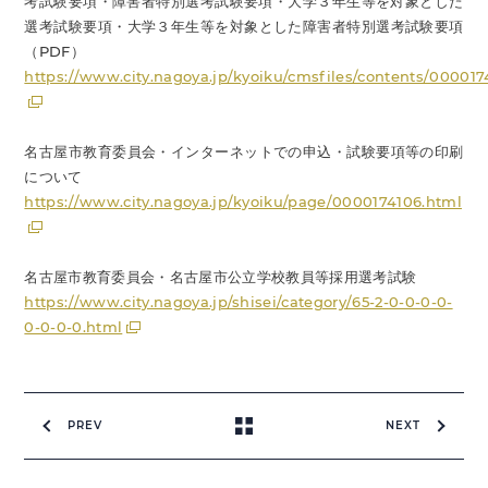
考試験要項・障害者特別選考試験要項・大学３年生等を対象とした
選考試験要項・大学３年生等を対象とした障害者特別選考試験要項
（PDF）
https://www.city.nagoya.jp/kyoiku/cmsfiles/contents/00001
名古屋市教育委員会・インターネットでの申込・試験要項等の印刷
について
https://www.city.nagoya.jp/kyoiku/page/0000174106.html
名古屋市教育委員会・名古屋市公立学校教員等採用選考試験
https://www.city.nagoya.jp/shisei/category/65-2-0-0-0-0-
0-0-0-0.html
PREV
NEXT