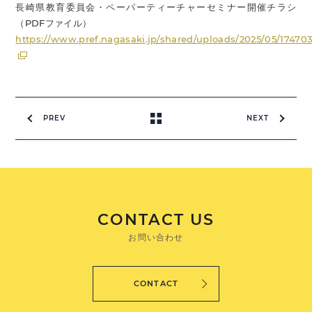
長崎県教育委員会・ペーパーティーチャーセミナー開催チラシ
（PDFファイル）
https://www.pref.nagasaki.jp/shared/uploads/2025/05/174703
PREV
NEXT
CONTACT US
お問い合わせ
CONTACT