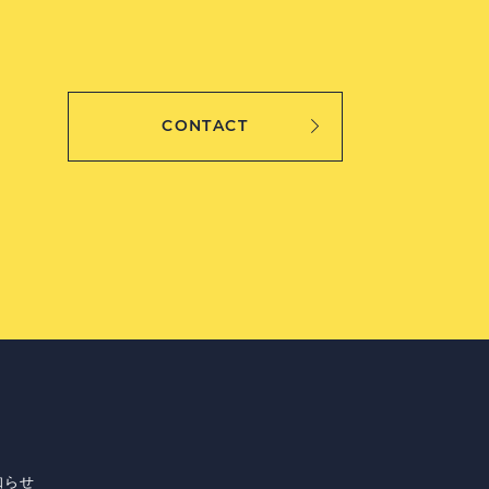
CONTACT
知らせ