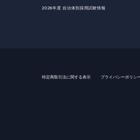
2026年度 自治体別採用試験情報
特定商取引法に関する表示
プライバシーポリシ