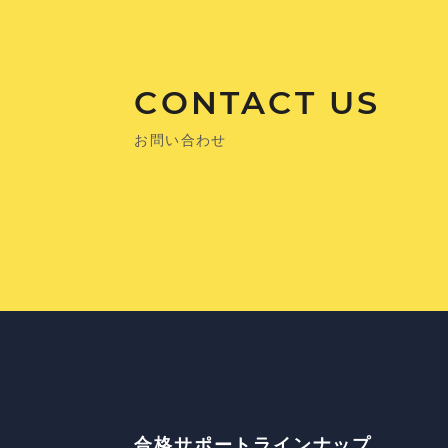
CONTACT US
お問い合わせ
合格サポートラインナップ