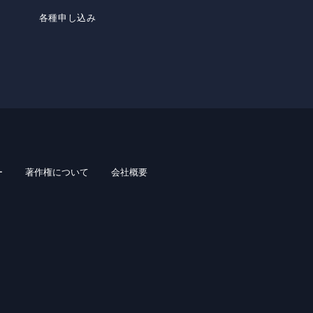
各種申し込み
ー
著作権について
会社概要