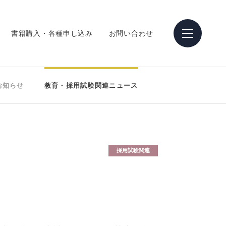
書籍購入・各種申し込み
お問い合わせ
お知らせ
教育・採用試験関連ニュース
採用試験関連