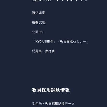
通信講座
模擬試験
公開ゼミ
「KYOUSEMI」（教員養成セミナー）
問題集・参考書
教員採用試験情報
学習法・教員採用試験データ