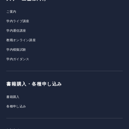
ご案内
学内ライブ講座
学内通信講座
教職オンライン講座
学内模擬試験
学内ガイダンス
書籍購入・各種申し込み
書籍購入
各種申し込み