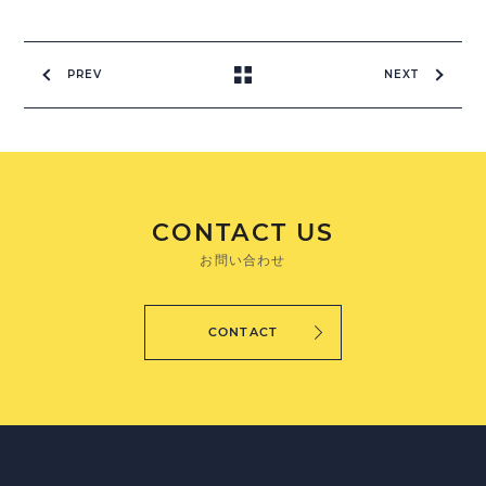
PREV
NEXT
CONTACT US
お問い合わせ
CONTACT