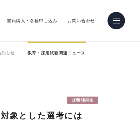
書籍購入・各種申し込み
お問い合わせ
お知らせ
教育・採用試験関連ニュース
採用試験関連
を対象とした選考には