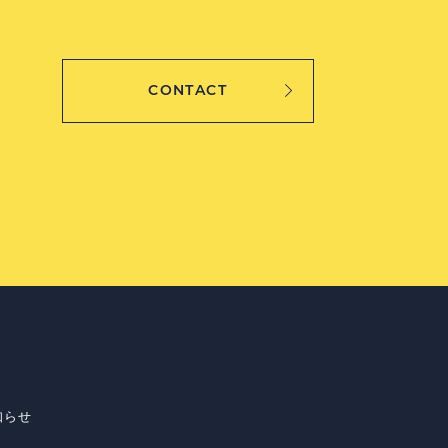
CONTACT
知らせ