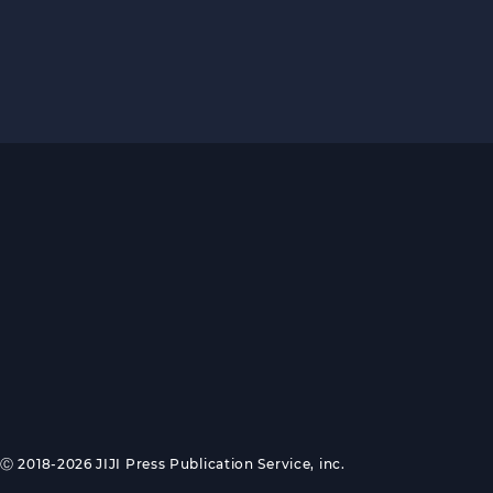
Ⓒ 2018-2026 JIJI Press Publication Service, inc.