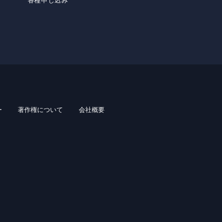
各種申し込み
ー
著作権について
会社概要