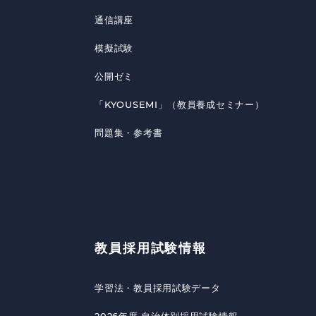
通信講座
模擬試験
公開ゼミ
「KYOUSEMI」（教員養成セミナー）
問題集・参考書
教員採用試験情報
学習法・教員採用試験データ