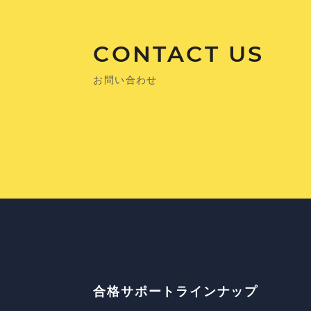
CONTACT US
お問い合わせ
合格サポートラインナップ