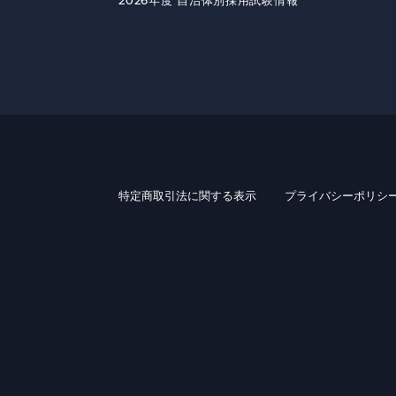
2026年度 自治体別採用試験情報
特定商取引法に関する表示
プライバシーポリシ