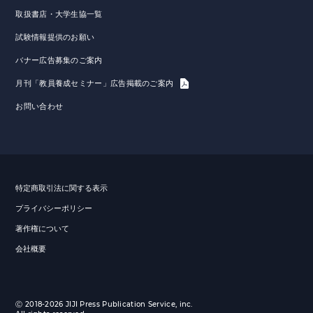
取扱書店・大学生協一覧
試験情報提供のお願い
バナー広告募集のご案内
月刊「教員養成セミナー」広告掲載のご案内
お問い合わせ
特定商取引法に関する表示
プライバシーポリシー
著作権について
会社概要
Ⓒ 2018-2026 JIJI Press Publication Service, inc.