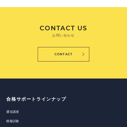
CONTACT US
お問い合わせ
CONTACT
合格サポートラインナップ
通信講座
模擬試験