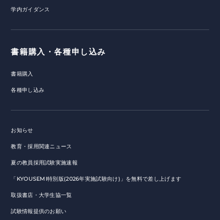
学内ガイダンス
書籍購入・各種申し込み
書籍購入
各種申し込み
お知らせ
教育・採用関連ニュース
夏の教員採用試験実施速報
「KYOUSEMI特別版(2026年実施試験向け)」を無料で差し上げます
取扱書店・大学生協一覧
試験情報提供のお願い