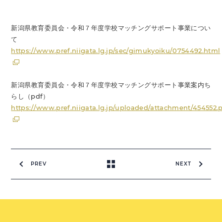
新潟県教育委員会・令和７年度学校マッチングサポート事業につい
て
https://www.pref.niigata.lg.jp/sec/gimukyoiku/0754492.html
新潟県教育委員会・令和７年度学校マッチングサポート事業案内ち
らし（pdf）
https://www.pref.niigata.lg.jp/uploaded/attachment/454552.
PREV
NEXT