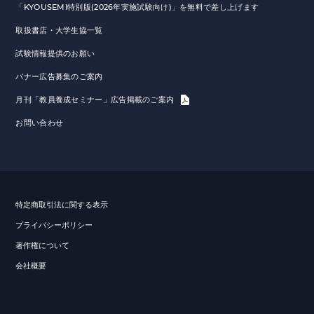
「KYOUSEMI特別版(2026年実施試験向け)」を無料で差し上げます
取扱書店・大学生協一覧
試験情報提供のお願い
バナー広告募集のご案内
月刊「教員養成セミナー」広告掲載のご案内
お問い合わせ
特定商取引法に関する表示
プライバシーポリシー
著作権について
会社概要