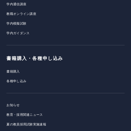
学内通信講座
教職オンライン講座
学内模擬試験
学内ガイダンス
書籍購入・各種申し込み
書籍購入
各種申し込み
お知らせ
教育・採用関連ニュース
夏の教員採用試験実施速報