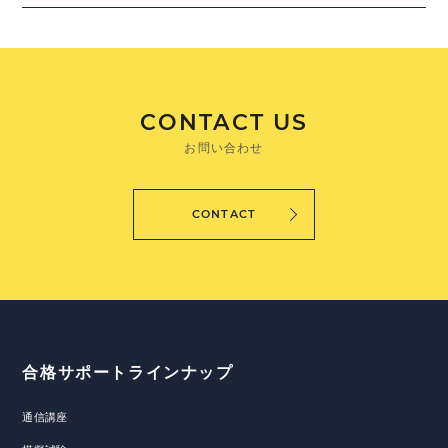
CONTACT US
お問い合わせ
CONTACT
合格サポートラインナップ
通信講座