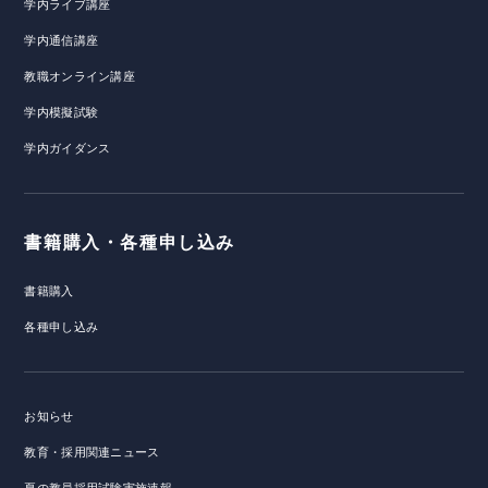
学内ライブ講座
学内通信講座
教職オンライン講座
学内模擬試験
学内ガイダンス
書籍購入・各種申し込み
書籍購入
各種申し込み
お知らせ
教育・採用関連ニュース