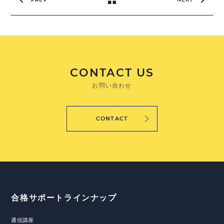
CONTACT US
お問い合わせ
CONTACT
合格サポートラインナップ
通信講座