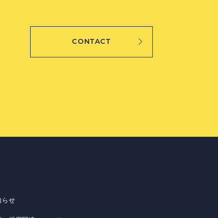
CONTACT
知らせ