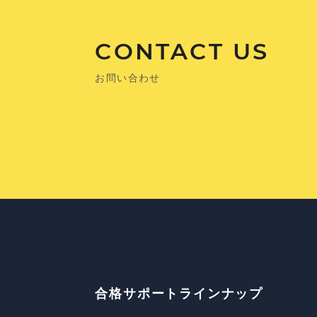
CONTACT US
お問い合わせ
合格サポートラインナップ