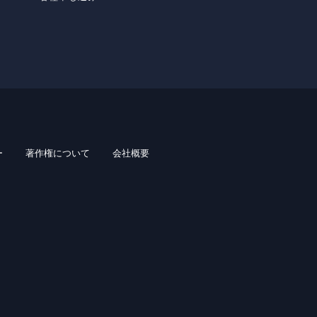
ー
著作権について
会社概要