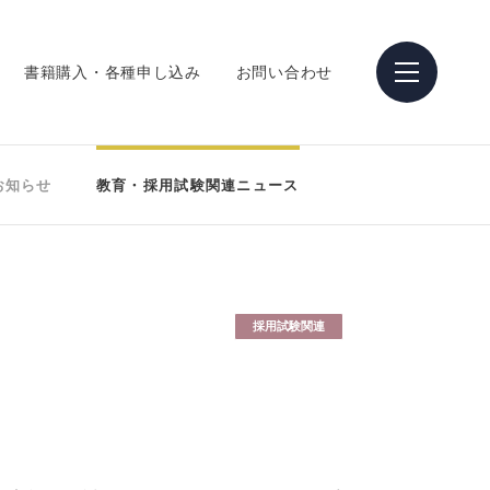
書籍購入・各種申し込み
お問い合わせ
お知らせ
教育・採用試験関連ニュース
採用試験関連