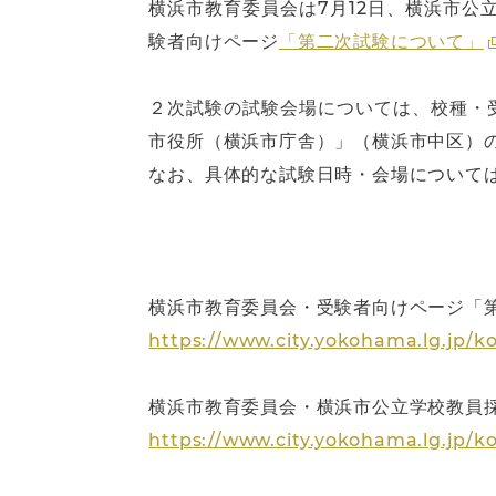
横浜市教育委員会は7月12日、横浜市公
験者向けページ
「第二次試験について」
２次試験の試験会場については、校種・
市役所（横浜市庁舎）」（横浜市中区）
なお、具体的な試験日時・会場については
横浜市教育委員会・受験者向けページ「
https://www.city.yokohama.lg.jp/k
横浜市教育委員会・横浜市公立学校教員
https://www.city.yokohama.lg.jp/k