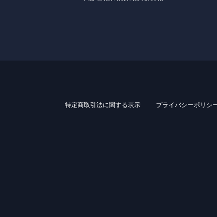
特定商取引法に関する表示
プライバシーポリシ