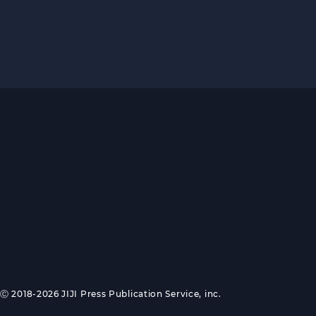
Ⓒ 2018-2026 JIJI Press Publication Service, inc.