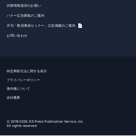
試験情報提供のお願い
バナー広告募集のご案内
月刊「教員養成セミナー」広告掲載のご案内
お問い合わせ
特定商取引法に関する表示
プライバシーポリシー
著作権について
会社概要
Ⓒ 2018-2026 JIJI Press Publication Service, inc.
All rights reserved