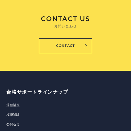
CONTACT US
お問い合わせ
CONTACT
合格サポートラインナップ
通信講座
模擬試験
公開ゼミ