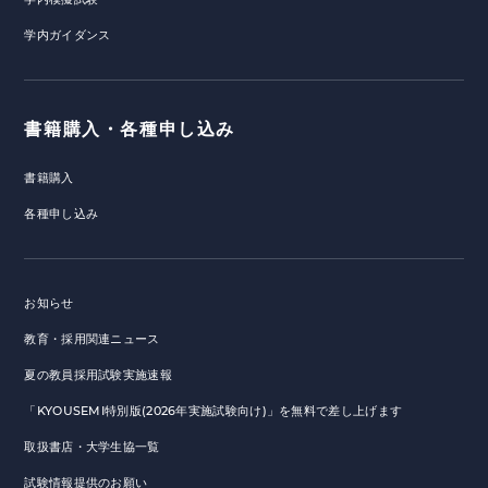
学内ガイダンス
書籍購入・各種申し込み
書籍購入
各種申し込み
お知らせ
教育・採用関連ニュース
夏の教員採用試験実施速報
「KYOUSEMI特別版(2026年実施試験向け)」を無料で差し上げます
取扱書店・大学生協一覧
試験情報提供のお願い