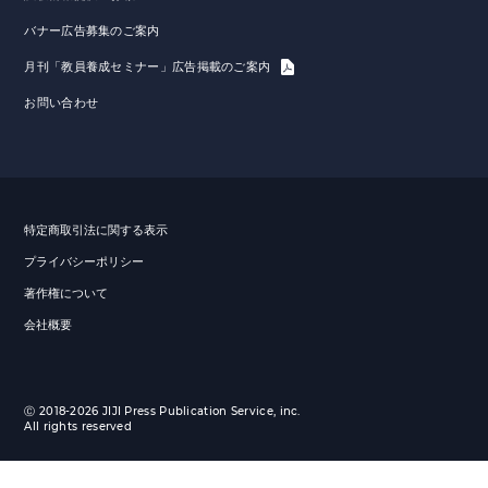
バナー広告募集のご案内
月刊「教員養成セミナー」広告掲載のご案内
お問い合わせ
特定商取引法に関する表示
プライバシーポリシー
著作権について
会社概要
Ⓒ 2018-2026 JIJI Press Publication Service, inc.
All rights reserved