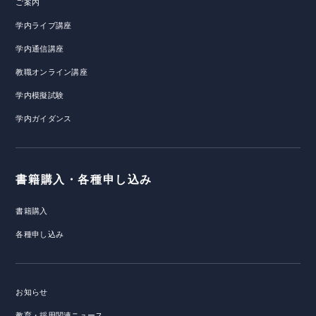
ご案内
学内ライブ講座
学内通信講座
教職オンライン講座
学内模擬試験
学内ガイダンス
書籍購入・各種申し込み
書籍購入
各種申し込み
お知らせ
教育・採用関連ニュース