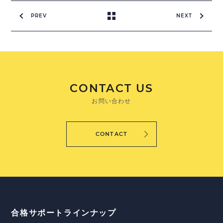
PREV
NEXT
CONTACT US
お問い合わせ
CONTACT
合格サポートラインナップ