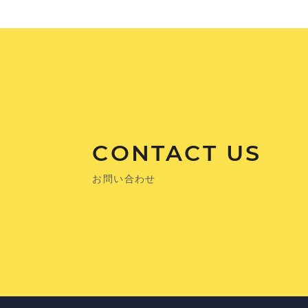
CONTACT US
お問い合わせ