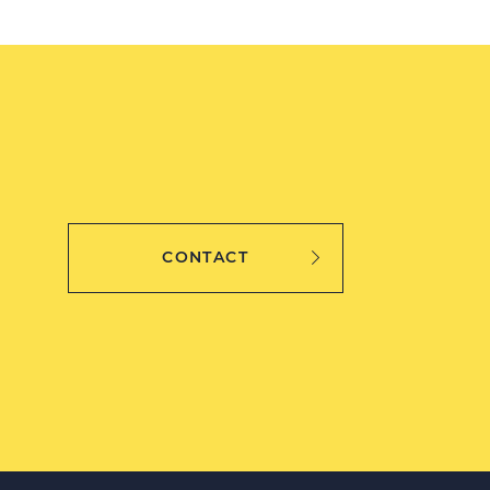
CONTACT