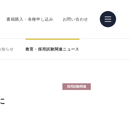
書籍購入・各種申し込み
お問い合わせ
お知らせ
教育・採用試験関連ニュース
採用試験関連
に