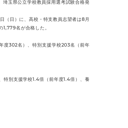
、埼玉県公立学校教員採用選考試験合格発
1日（日）に、高校・特支教員志望者は8月
1,779名が合格した。
前年度302名）、特別支援学校203名（前年
）、特別支援学校1.4倍（前年度1.4倍）、養