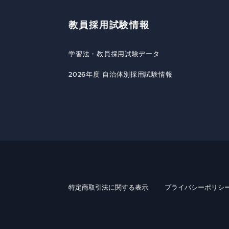
教員採用試験情報
学習法・教員採用試験データ
2026年度 自治体別採用試験情報
特定商取引法に関する表示
プライバシーポリシ