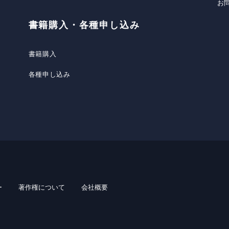
お
書籍購入・各種申し込み
書籍購入
各種申し込み
ー
著作権について
会社概要