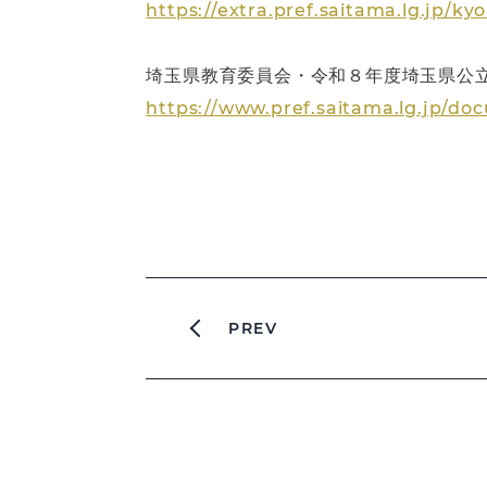
https://extra.pref.saitama.lg.jp/k
埼玉県教育委員会・令和８年度埼玉県公立
https://www.pref.saitama.lg.jp/d
PREV