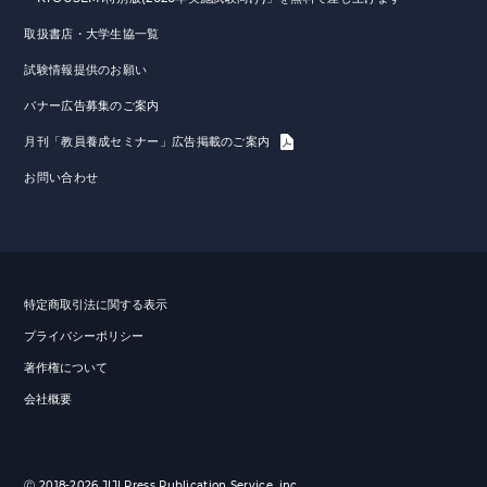
取扱書店・大学生協一覧
試験情報提供のお願い
バナー広告募集のご案内
月刊「教員養成セミナー」広告掲載のご案内
お問い合わせ
特定商取引法に関する表示
プライバシーポリシー
著作権について
会社概要
Ⓒ 2018-2026 JIJI Press Publication Service, inc.