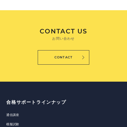
CONTACT US
お問い合わせ
CONTACT
合格サポートラインナップ
通信講座
模擬試験