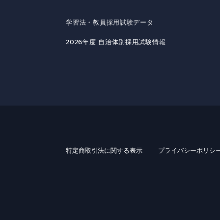
学習法・教員採用試験データ
2026年度 自治体別採用試験情報
特定商取引法に関する表示
プライバシーポリシ