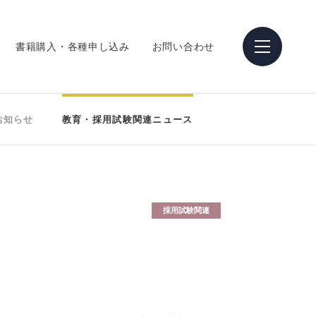
書籍購入・各種申し込み
お問い合わせ
お知らせ
教育・採用試験関連ニュース
採用試験関連