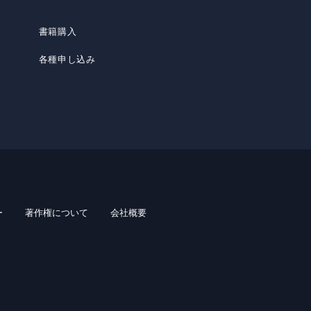
書籍購入
各種申し込み
ー
著作権について
会社概要