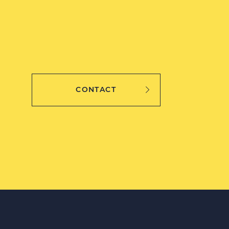
CONTACT