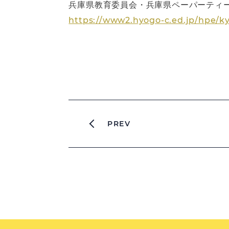
兵庫県教育委員会・兵庫県ペーパーティー
https://www2.hyogo-c.ed.jp/hpe/k
PREV