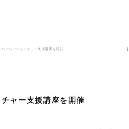
 ペーパーティーチャー支援講座を開催
ーチャー支援講座を開催