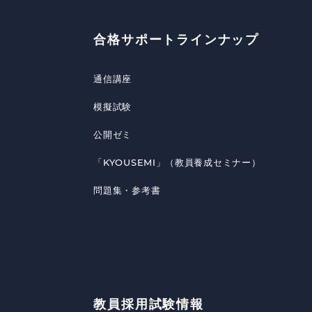
合格サポートラインナップ
通信講座
模擬試験
公開ゼミ
「KYOUSEMI」（教員養成セミナー）
問題集・参考書
教員採用試験情報