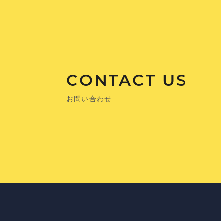
CONTACT US
お問い合わせ