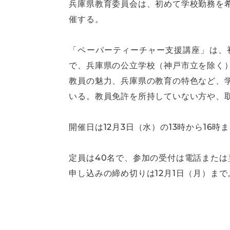
兵庫県教育委員会は、初めて学校勤務を
催する。
「ペーパーティーチャー支援講座」は、
で、兵庫県の公立学校（神戸市立を除く
教員の魅力、兵庫県の教育の特色など、
いる。教員免許を所持していない方や、
開催日は12月3日（水）の13時から16
定員は40名で、参加の受付は電話または
申し込みの締め切りは12月1日（月）まで