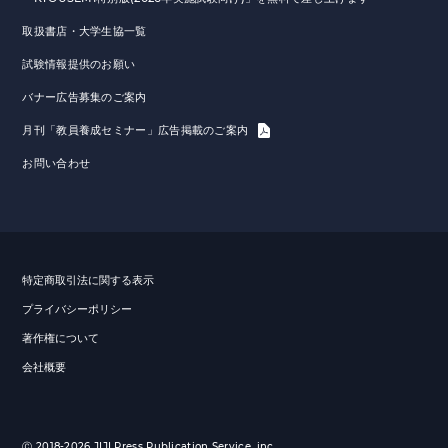
取扱書店・大学生協一覧
試験情報提供のお願い
バナー広告募集のご案内
月刊「教員養成セミナー」広告掲載のご案内
お問い合わせ
特定商取引法に関する表示
プライバシーポリシー
著作権について
会社概要
Ⓒ 2018-2026 JIJI Press Publication Service, inc.