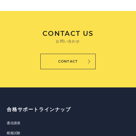
CONTACT US
お問い合わせ
CONTACT
合格サポートラインナップ
通信講座
模擬試験