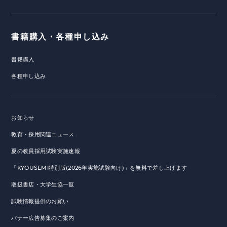
書籍購入・各種申し込み
書籍購入
各種申し込み
お知らせ
教育・採用関連ニュース
夏の教員採用試験実施速報
「KYOUSEMI特別版(2026年実施試験向け)」を無料で差し上げます
取扱書店・大学生協一覧
試験情報提供のお願い
バナー広告募集のご案内