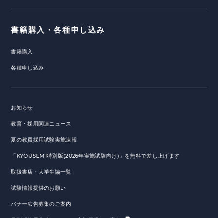
書籍購入・各種申し込み
書籍購入
各種申し込み
お知らせ
教育・採用関連ニュース
夏の教員採用試験実施速報
「KYOUSEMI特別版(2026年実施試験向け)」を無料で差し上げます
取扱書店・大学生協一覧
試験情報提供のお願い
バナー広告募集のご案内