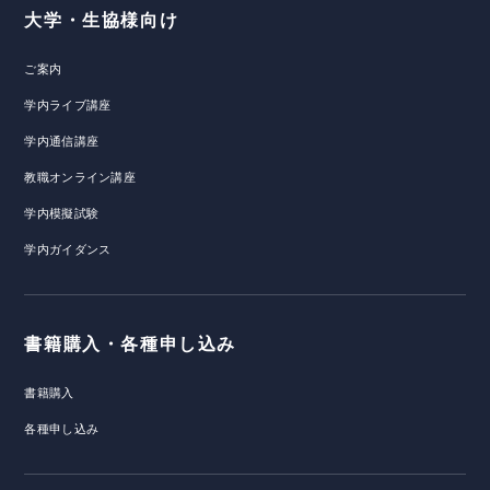
大学・生協様向け
ご案内
学内ライブ講座
学内通信講座
教職オンライン講座
学内模擬試験
学内ガイダンス
書籍購入・各種申し込み
書籍購入
各種申し込み