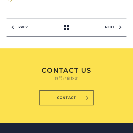
PREV
NEXT
CONTACT US
お問い合わせ
CONTACT