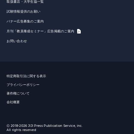
取扱書店・大学生協一覧
試験情報提供のお願い
バナー広告募集のご案内
月刊「教員養成セミナー」広告掲載のご案内
お問い合わせ
特定商取引法に関する表示
プライバシーポリシー
著作権について
会社概要
Ⓒ 2018-2026 JIJI Press Publication Service, inc.
All rights reserved