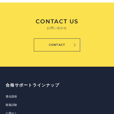
CONTACT US
お問い合わせ
CONTACT
合格サポートラインナップ
通信講座
模擬試験
公開ゼミ