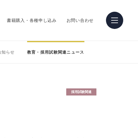
書籍購入・各種申し込み
お問い合わせ
お知らせ
教育・採用試験関連ニュース
採用試験関連