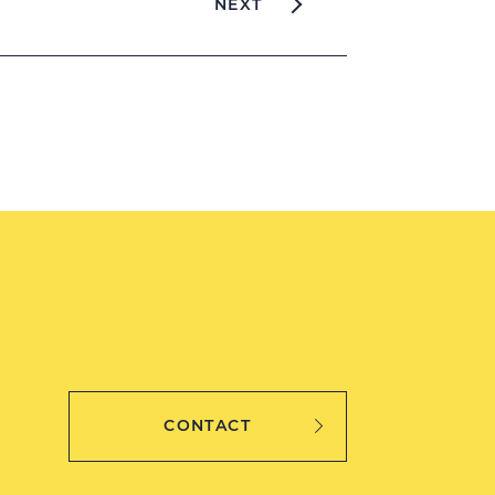
NEXT
CONTACT