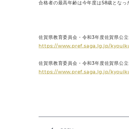
合格者の最高年齢は今年度は58歳となっ
佐賀県教育委員会・令和3年度佐賀県公
https://www.pref.saga.lg.jp/kyouik
佐賀県教育委員会・令和3年度佐賀県公
https://www.pref.saga.lg.jp/kyoui