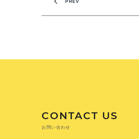
PREV
CONTACT US
お問い合わせ