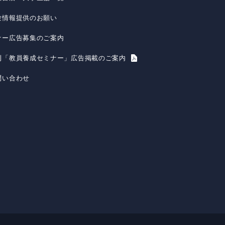
験情報提供のお願い
ナー広告募集のご案内
刊「教員養成セミナー」広告掲載のご案内
問い合わせ