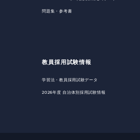
問題集・参考書
教員採用試験情報
学習法・教員採用試験データ
2026年度 自治体別採用試験情報