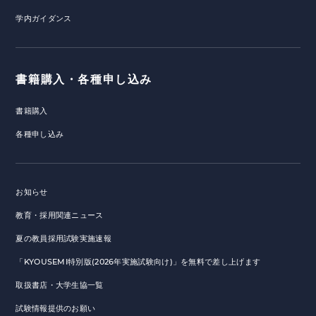
学内ガイダンス
書籍購入・各種申し込み
書籍購入
各種申し込み
お知らせ
教育・採用関連ニュース
夏の教員採用試験実施速報
「KYOUSEMI特別版(2026年実施試験向け)」を無料で差し上げます
取扱書店・大学生協一覧
試験情報提供のお願い