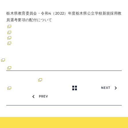
栃木県教育委員会・令和4（2022）年度栃木県公立学校新規採用教
員選考要項の配付について
NEXT
PREV