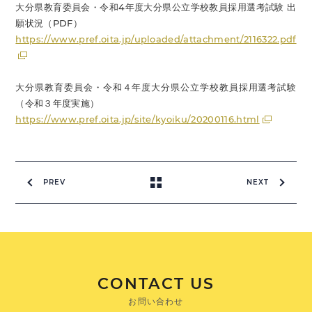
大分県教育委員会・令和4年度大分県公立学校教員採用選考試験 出
願状況（PDF）
https://www.pref.oita.jp/uploaded/attachment/2116322.pdf
大分県教育委員会・令和４年度大分県公立学校教員採用選考試験
（令和３年度実施）
https://www.pref.oita.jp/site/kyoiku/20200116.html
PREV
NEXT
CONTACT US
お問い合わせ