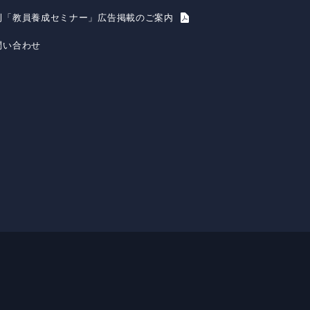
刊「教員養成セミナー」広告掲載のご案内
問い合わせ