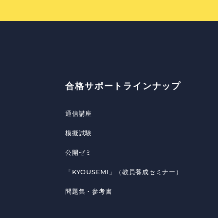
合格サポートラインナップ
通信講座
模擬試験
公開ゼミ
「KYOUSEMI」（教員養成セミナー）
問題集・参考書