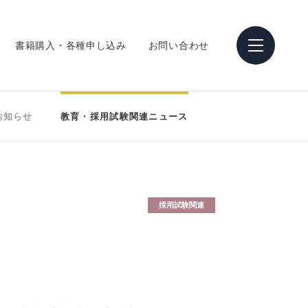
書籍購入・各種申し込み
お問い合わせ
お知らせ
教育・採用試験関連ニュース
採用試験関連