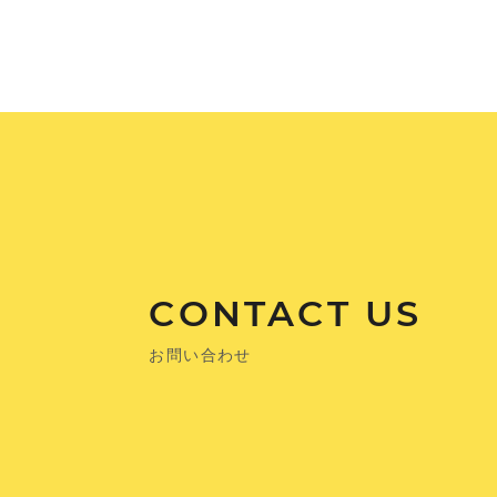
CONTACT US
お問い合わせ