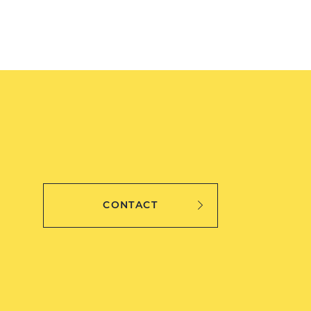
CONTACT