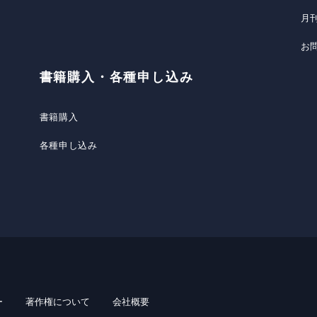
月
お
書籍購入・各種申し込み
書籍購入
各種申し込み
ー
著作権について
会社概要