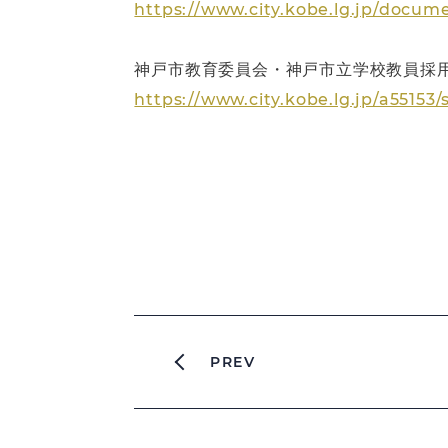
https://www.city.kobe.lg.jp/docu
神戸市教育委員会・神戸市立学校教員採
https://www.city.kobe.lg.jp/a55153
PREV