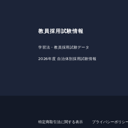
教員採用試験情報
学習法・教員採用試験データ
2026年度 自治体別採用試験情報
特定商取引法に関する表示
プライバシーポリシ