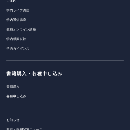
ご案内
学内ライブ講座
学内通信講座
教職オンライン講座
学内模擬試験
学内ガイダンス
書籍購入・各種申し込み
書籍購入
各種申し込み
お知らせ
教育・採用関連ニュース