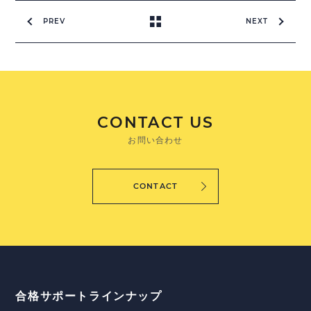
PREV
NEXT
CONTACT US
お問い合わせ
CONTACT
合格サポートラインナップ