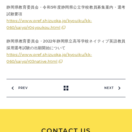
静岡県教育委員会・令和5年度静岡県公立学校教員募集案内・選考
試験要項
https://www.pref.shizuoka.jp/kyouiku/kk-
060/saiyo/r04youkou.html
静岡県教育委員会・2022年静岡県立高等学校ネイティブ英語教員
採用選考試験の出願開始について
https://www.pref.shizuoka.jp/kyouiku/kk-
060/saiyo/r03native.html
PREV
NEXT
CONTACT US