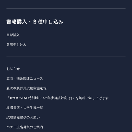
書籍購入・各種申し込み
書籍購入
各種申し込み
お知らせ
教育・採用関連ニュース
夏の教員採用試験実施速報
「KYOUSEMI特別版(2026年実施試験向け)」を無料で差し上げます
取扱書店・大学生協一覧
試験情報提供のお願い
バナー広告募集のご案内