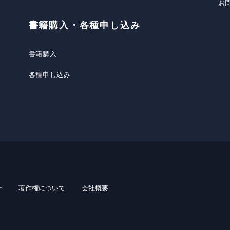
お
書籍購入・各種申し込み
書籍購入
各種申し込み
ー
著作権について
会社概要