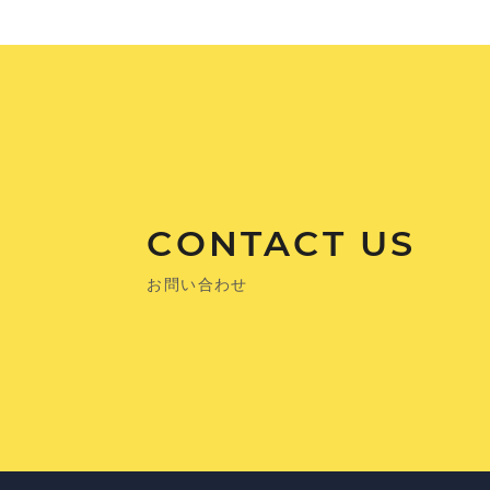
CONTACT US
お問い合わせ