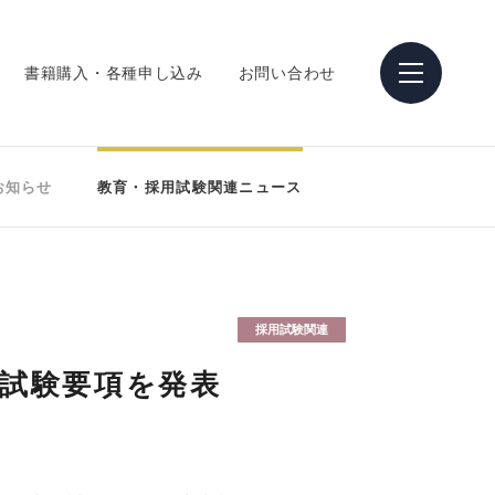
書籍購入・各種申し込み
お問い合わせ
お知らせ
教育・採用試験関連ニュース
採用試験関連
の試験要項を発表