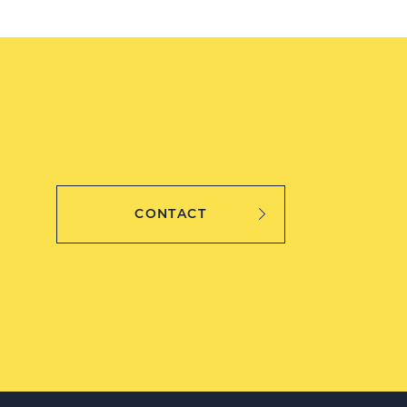
CONTACT