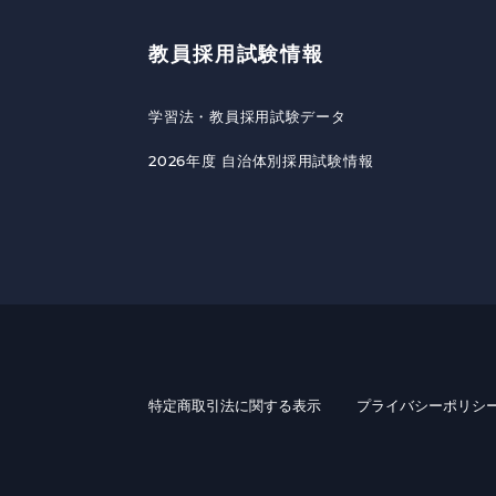
教員採用試験情報
学習法・教員採用試験データ
2026年度 自治体別採用試験情報
特定商取引法に関する表示
プライバシーポリシ