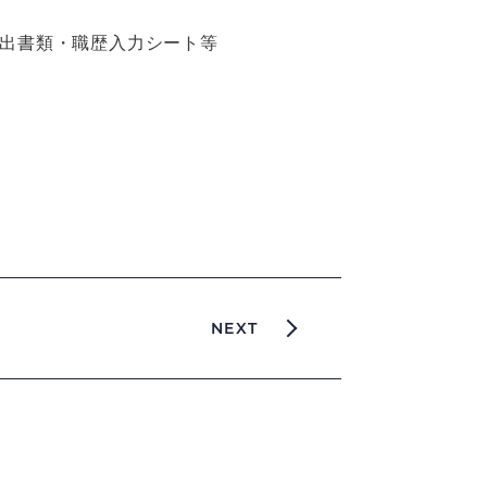
提出書類・職歴入力シート等
NEXT