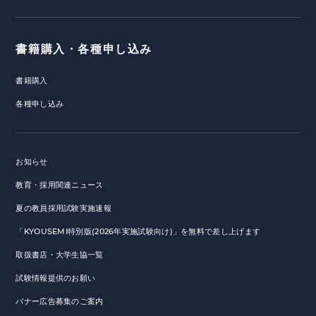
書籍購入・各種申し込み
書籍購入
各種申し込み
お知らせ
教育・採用関連ニュース
夏の教員採用試験実施速報
「KYOUSEMI特別版(2026年実施試験向け)」を無料で差し上げます
取扱書店・大学生協一覧
試験情報提供のお願い
バナー広告募集のご案内