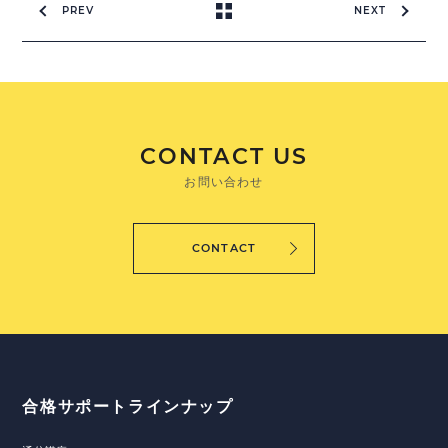
PREV
NEXT
CONTACT US
お問い合わせ
CONTACT
合格サポートラインナップ