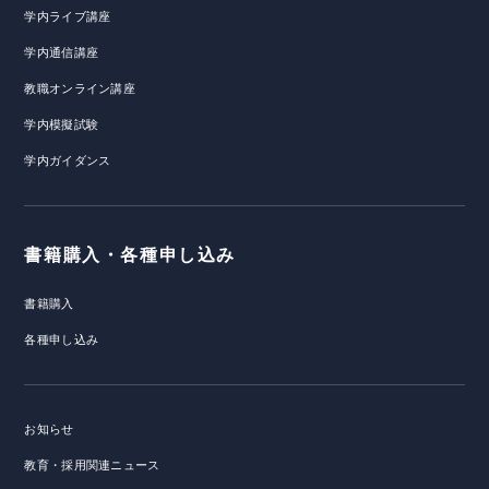
学内ライブ講座
学内通信講座
教職オンライン講座
学内模擬試験
学内ガイダンス
書籍購入・各種申し込み
書籍購入
各種申し込み
お知らせ
教育・採用関連ニュース