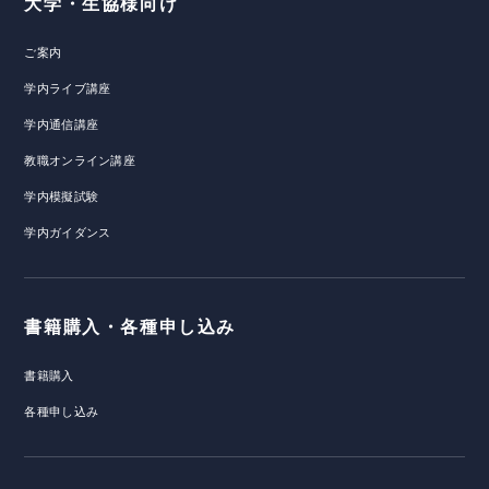
大学・生協様向け
ご案内
学内ライブ講座
学内通信講座
教職オンライン講座
学内模擬試験
学内ガイダンス
書籍購入・各種申し込み
書籍購入
各種申し込み