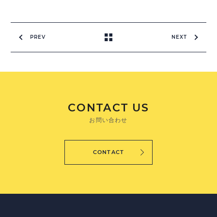
PREV
NEXT
CONTACT US
お問い合わせ
CONTACT