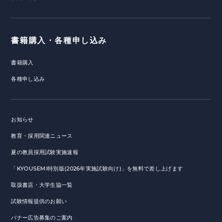
書籍購入・各種申し込み
書籍購入
各種申し込み
お知らせ
教育・採用関連ニュース
夏の教員採用試験実施速報
「KYOUSEMI特別版(2026年実施試験向け)」を無料で差し上げます
取扱書店・大学生協一覧
試験情報提供のお願い
バナー広告募集のご案内