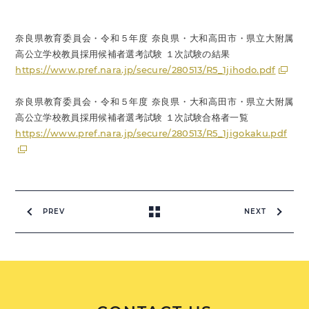
奈良県教育委員会・令和５年度 奈良県・大和高田市・県立大附属
高公立学校教員採用候補者選考試験 １次試験の結果
https://www.pref.nara.jp/secure/280513/R5_1jihodo.pdf
奈良県教育委員会・令和５年度 奈良県・大和高田市・県立大附属
高公立学校教員採用候補者選考試験 １次試験合格者一覧
https://www.pref.nara.jp/secure/280513/R5_1jigokaku.pdf
PREV
NEXT