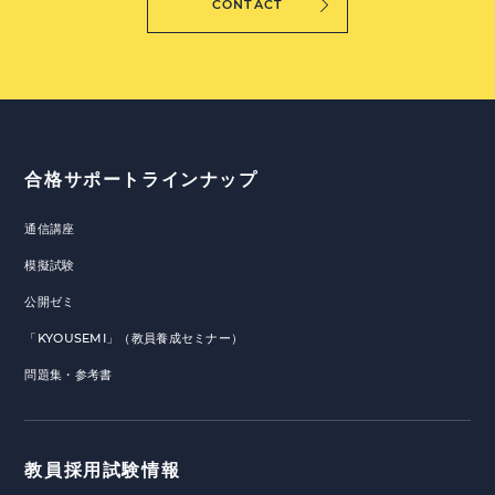
CONTACT
合格サポートラインナップ
通信講座
模擬試験
公開ゼミ
「KYOUSEMI」（教員養成セミナー）
問題集・参考書
教員採用試験情報