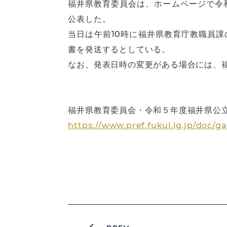
福井県教育委員会は、ホームページで令
公表した。
当日は午前10時に福井県教育庁教職員
書を発送するとしている。
なお、発表日時の変更がある場合には、
福井県教育委員会・令和５年度福井県公
https://www.pref.fukui.lg.jp/doc/