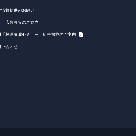
験情報提供のお願い
ナー広告募集のご案内
刊「教員養成セミナー」広告掲載のご案内
問い合わせ