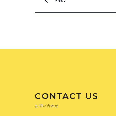
PREV
CONTACT US
お問い合わせ