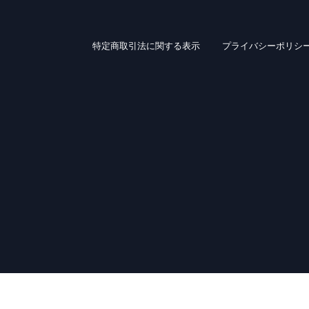
特定商取引法に関する表示
プライバシーポリシ