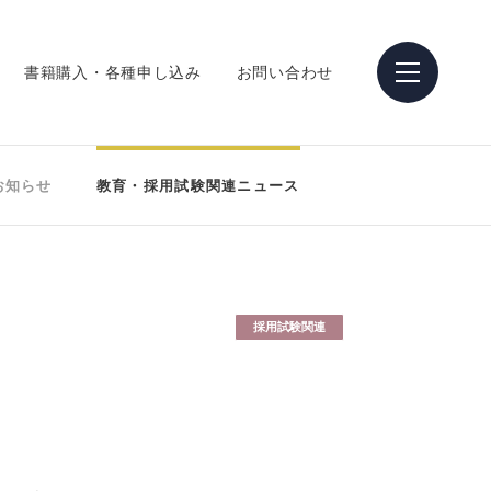
書籍購入・各種申し込み
お問い合わせ
お知らせ
教育・採用試験関連ニュース
採用試験関連