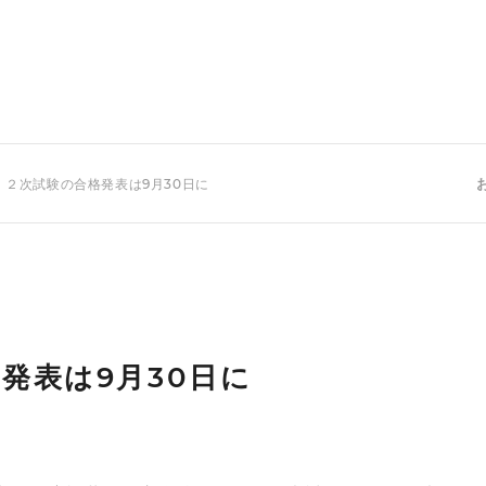
 ２次試験の合格発表は9月30日に
発表は9月30日に