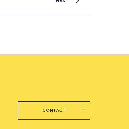
NEXT
CONTACT