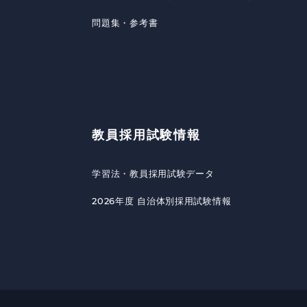
問題集・参考書
教員採用試験情報
学習法・教員採用試験データ
2026年度 自治体別採用試験情報