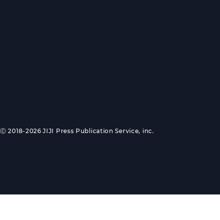
Ⓒ 2018-2026 JIJI Press Publication Service, inc.