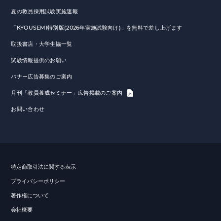
夏の教員採用試験実施速報
「KYOUSEMI特別版(2026年実施試験向け)」を無料で差し上げます
取扱書店・大学生協一覧
試験情報提供のお願い
バナー広告募集のご案内
月刊「教員養成セミナー」広告掲載のご案内
お問い合わせ
特定商取引法に関する表示
プライバシーポリシー
著作権について
会社概要