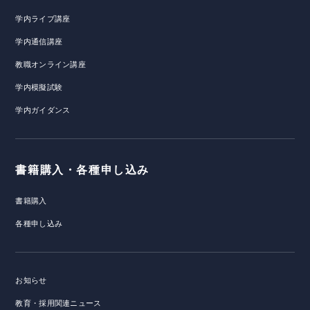
学内ライブ講座
学内通信講座
教職オンライン講座
学内模擬試験
学内ガイダンス
書籍購入・各種申し込み
書籍購入
各種申し込み
お知らせ
教育・採用関連ニュース