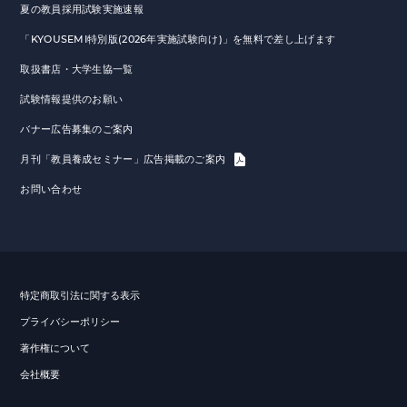
夏の教員採用試験実施速報
「KYOUSEMI特別版(2026年実施試験向け)」を無料で差し上げます
取扱書店・大学生協一覧
試験情報提供のお願い
バナー広告募集のご案内
月刊「教員養成セミナー」広告掲載のご案内
お問い合わせ
特定商取引法に関する表示
プライバシーポリシー
著作権について
会社概要