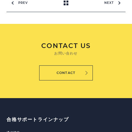
PREV
NEXT
CONTACT US
お問い合わせ
CONTACT
合格サポートラインナップ