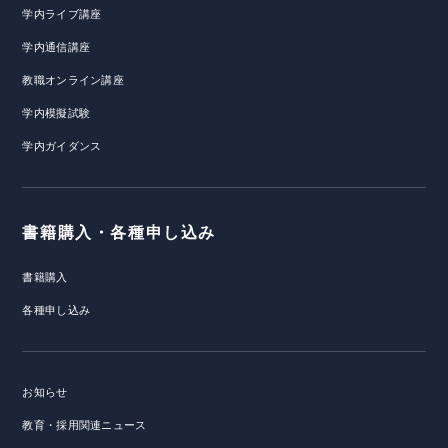
学内ライブ講座
学内通信講座
教職オンライン講座
学内模擬試験
学内ガイダンス
書籍購入・各種申し込み
書籍購入
各種申し込み
お知らせ
教育・採用関連ニュース