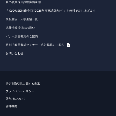
夏の教員採用試験実施速報
「KYOUSEMI特別版(2026年実施試験向け)」を無料で差し上げます
取扱書店・大学生協一覧
試験情報提供のお願い
バナー広告募集のご案内
月刊「教員養成セミナー」広告掲載のご案内
お問い合わせ
特定商取引法に関する表示
プライバシーポリシー
著作権について
会社概要