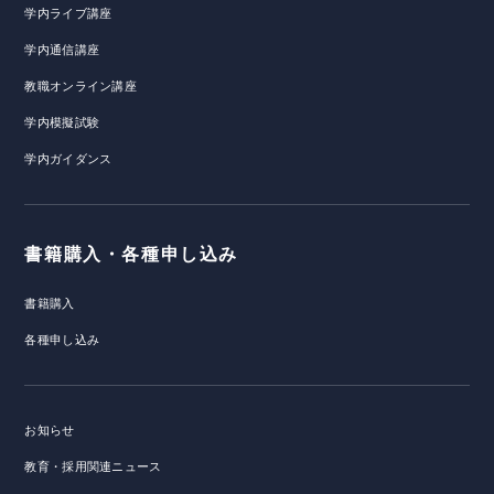
学内ライブ講座
学内通信講座
教職オンライン講座
学内模擬試験
学内ガイダンス
書籍購入・各種申し込み
書籍購入
各種申し込み
お知らせ
教育・採用関連ニュース