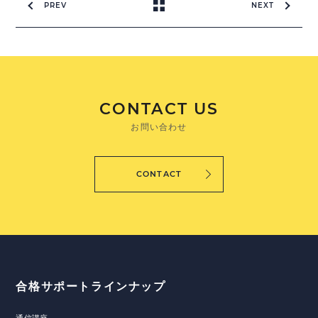
PREV
NEXT
CONTACT US
お問い合わせ
CONTACT
合格サポートラインナップ