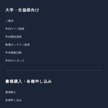
大学・生協様向け
ご案内
学内ライブ講座
学内通信講座
教職オンライン講座
学内模擬試験
学内ガイダンス
書籍購入・各種申し込み
書籍購入
各種申し込み