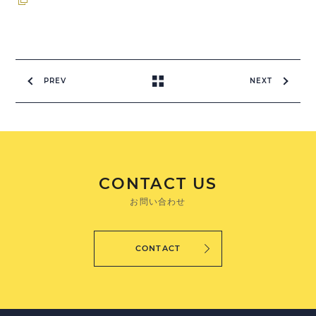
PREV
NEXT
CONTACT US
お問い合わせ
CONTACT