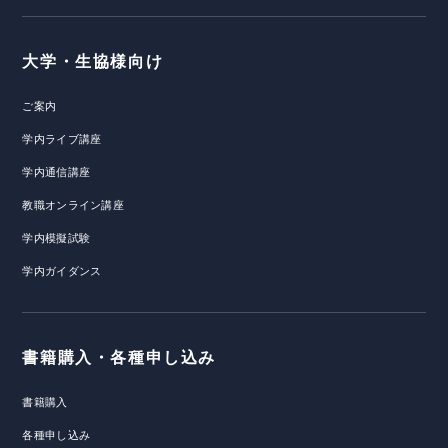
大学・生協様向け
ご案内
学内ライブ講座
学内通信講座
教職オンライン講座
学内模擬試験
学内ガイダンス
書籍購入・各種申し込み
書籍購入
各種申し込み